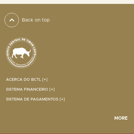
Back on top
ACERCA DO BCTL [+]
SISTEMA FINANCEIRO [+]
SISTEMA DE PAGAMENTOS [+]
MORE