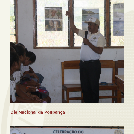
Dia Nacional da Poupança