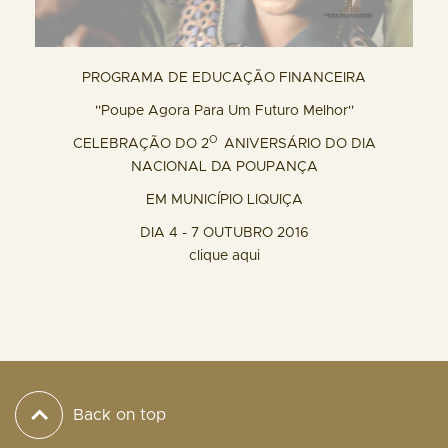
PROGRAMA DE EDUCAÇÃO FINANCEIRA
''Poupe Agora Para Um Futuro Melhor''
O
CELEBRAÇÃO DO 2
ANIVERSÁRIO DO DIA
NACIONAL DA POUPANÇA
EM MUNICÍPIO LIQUIÇA
DIA 4 - 7 OUTUBRO 2016
clique aqui
Back on top