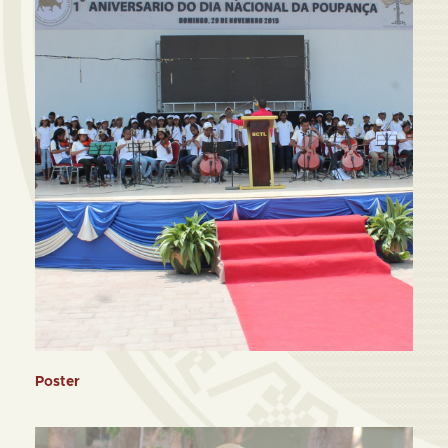
Poster