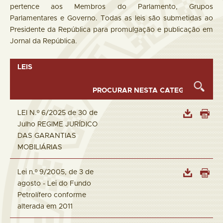
pertence aos Membros do Parlamento, Grupos
Parlamentares e Governo. Todas as leis são submetidas ao
Presidente da República para promulgação e publicação em
Jornal da República.
LEIS
LEI N.º 6/2025 de 30 de
Julho REGIME JURÍDICO
DAS GARANTIAS
MOBILIÁRIAS
Lei n.º 9/2005, de 3 de
agosto - Lei do Fundo
Petrolífero conforme
alterada em 2011