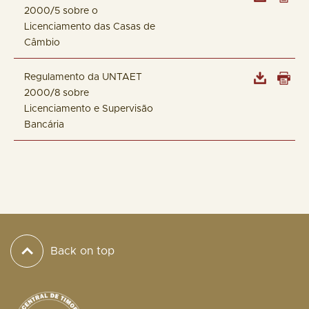
2000/5 sobre o
Licenciamento das Casas de
Câmbio
Regulamento da UNTAET
2000/8 sobre
Licenciamento e Supervisão
Bancária
Back on top