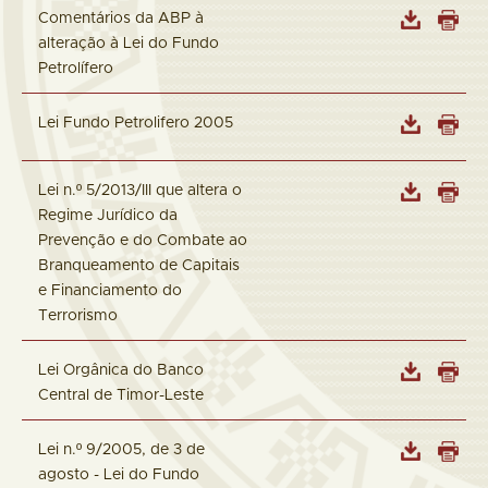
Comentários da ABP à
alteração à Lei do Fundo
Petrolífero
Lei Fundo Petrolifero 2005
Lei n.º 5/2013/III que altera o
Regime Jurídico da
Prevenção e do Combate ao
Branqueamento de Capitais
e Financiamento do
Terrorismo
Lei Orgânica do Banco
Central de Timor-Leste
Lei n.º 9/2005, de 3 de
agosto - Lei do Fundo