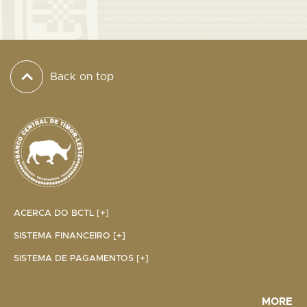
Back on top
ACERCA DO BCTL [+]
SISTEMA FINANCEIRO [+]
SISTEMA DE PAGAMENTOS [+]
MORE