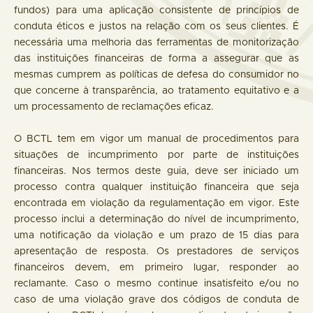
fundos) para uma aplicação consistente de princípios de
conduta éticos e justos na relação com os seus clientes. É
necessária uma melhoria das ferramentas de monitorização
das instituições financeiras de forma a assegurar que as
mesmas cumprem as políticas de defesa do consumidor no
que concerne à transparência, ao tratamento equitativo e a
um processamento de reclamações eficaz.
O BCTL tem em vigor um manual de procedimentos para
situações de incumprimento por parte de instituições
financeiras. Nos termos deste guia, deve ser iniciado um
processo contra qualquer instituição financeira que seja
encontrada em violação da regulamentação em vigor. Este
processo inclui a determinação do nível de incumprimento,
uma notificação da violação e um prazo de 15 dias para
apresentação de resposta. Os prestadores de serviços
financeiros devem, em primeiro lugar, responder ao
reclamante. Caso o mesmo continue insatisfeito e/ou no
caso de uma violação grave dos códigos de conduta de