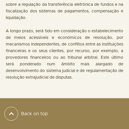
sobre a regulação da transferência eletrónica de fundos e na
fiscalização dos sistemas de pagamentos, compensação e
liquidação.
A longo prazo, será tido em consideração o estabelecimento
de meios acessíveis e económicos de resolução, por
mecanismos independentes, de conflitos entre as instituições
financeiras e os seus clientes, por recurso, por exemplo, a
provedores financeiros ou ao tribunal arbitral. Este último
será ponderado num âmbito mais alargado de
desenvolvimento do sistema judicial e de regulamentação de
resolução extrajudicial de disputas.
Back on top