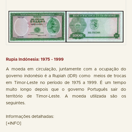
Rupia Indónesia: 1975 - 1999
A moeda em circulação, juntamente com a ocupação do
governo indonésio é a Rupiah (IDR) como meios de trocas
em Timor-Leste no período de 1975 a 1999. É um tempo
muito longo depois que o governo Português sair do
território de Timor-Leste. A moeda utilizada são os
seguintes.
Informações detalhadas:
[+INFO]