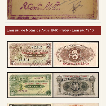
Emissão de Notas de Avos 1940 - 1959 - Emissão 1940