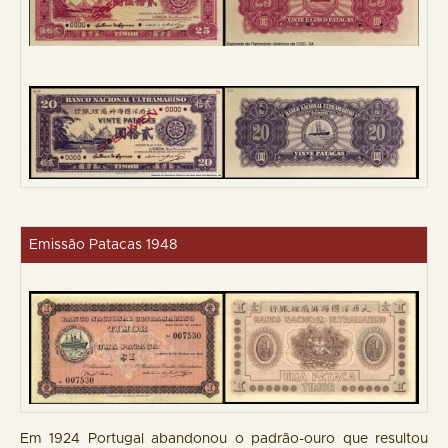
Emissão Patacas 1948
Em 1924 Portugal abandonou o padrão-ouro que resultou