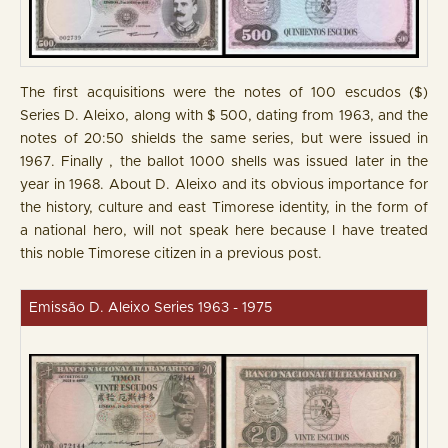
The first acquisitions were the notes of 100 escudos ($)
Series D. Aleixo, along with $ 500, dating from 1963, and the
notes of 20:50 shields the same series, but were issued in
1967. Finally , the ballot 1000 shells was issued later in the
year in 1968. About D. Aleixo and its obvious importance for
the history, culture and east Timorese identity, in the form of
a national hero, will not speak here because I have treated
this noble Timorese citizen in a previous post.
Emissão D. Aleixo Series 1963 - 1975