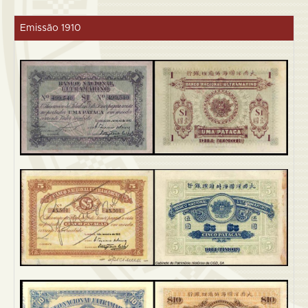
Emissão 1910