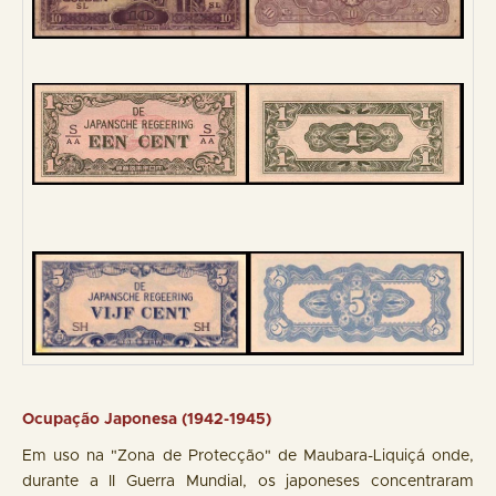
Ocupação Japonesa (1942-1945)
Em uso na "Zona de Protecção" de Maubara-Liquiçá onde,
durante a II Guerra Mundial, os japoneses concentraram