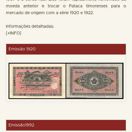
moeda anterior e trocar o Pataca timorenses para o
mercado de origem com a série 1920 e 1922.
Informações detalhadas;
[+INFO]
Emissão 1920
Emissão1992