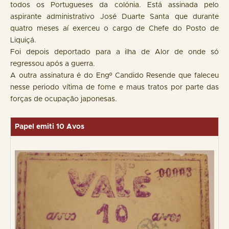
todos os Portugueses da colónia. Está assinada pelo
aspirante administrativo José Duarte Santa que durante
quatro meses aí exerceu o cargo de Chefe do Posto de
Liquiçá.
Foi depois deportado para a ilha de Alor de onde só
regressou após a guerra.
A outra assinatura é do Engº Candido Resende que faleceu
nesse periodo vítima de fome e maus tratos por parte das
forças de ocupação japonesas.
Papel emiti 10 Avos