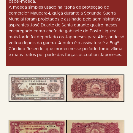
papel-moeda.
A moeda simples usado na "zona de protecção do
comércio" Maubara-Liquiçá durante a Segunda Guerra
Mundial foram projetados e assinado pelo administrativa
aspirantes José Duarte de Santa durante quatro meses
encaregado como chefe de gabinete do Posto Liquica,
mais tarde foi deportado os Japoneses para Alor, onde só
voltou depois da guerra. A outra é a assinatura é a Engº
Cândido Resende, que morreu nesse período fome vítima
e maus-tratos por parte das forças occuption Japoneses.