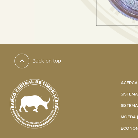
Back on top
ACERCA 
SISTEMA
SISTEMA
MOEDA [
ECONOMI