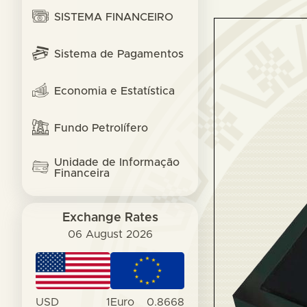
SISTEMA FINANCEIRO
Sistema de Pagamentos
Economia e Estatística
Fundo Petrolífero
Unidade de Informação
Financeira
Exchange Rates
06 August 2026
USD
1
Euro
0.8668