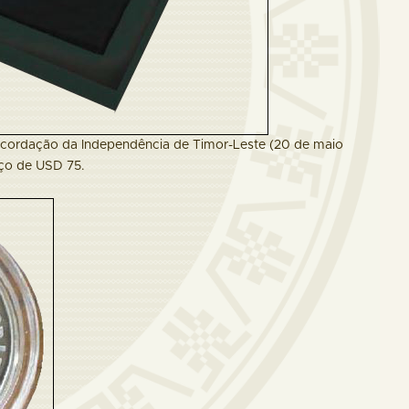
cordação da Independência de Timor-Leste (20 de maio
eço de USD 75.