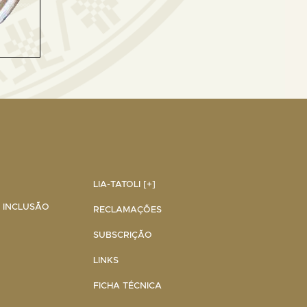
LIA-TATOLI [+]
A INCLUSÃO
RECLAMAÇÕES
SUBSCRIÇÃO
LINKS
FICHA TÉCNICA