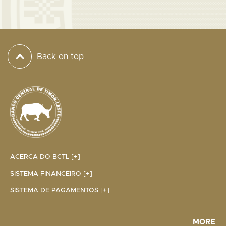
Back on top
ACERCA DO BCTL [+]
SISTEMA FINANCEIRO [+]
SISTEMA DE PAGAMENTOS [+]
MORE