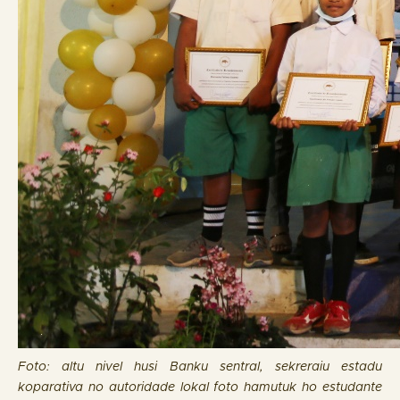
Foto: altu nivel husi Banku sentral, sekreraiu estadu
koparativa no autoridade lokal foto hamutuk ho estudante