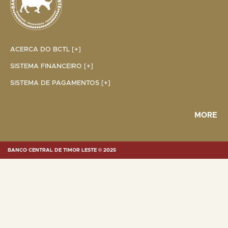
ACERCA DO BCTL [+]
SISTEMA FINANCEIRO [+]
SISTEMA DE PAGAMENTOS [+]
MORE
BANCO CENTRAL DE TIMOR LESTE © 2025