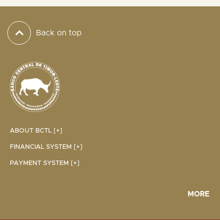
Back on top
ABOUT BCTL [+]
FINANCIAL SYSTEM [+]
PAYMENT SYSTEM [+]
MORE