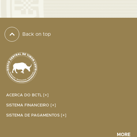
Back on top
ACERCA DO BCTL [+]
SISTEMA FINANCEIRO [+]
SISTEMA DE PAGAMENTOS [+]
MORE