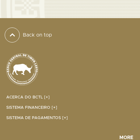
Back on top
ACERCA DO BCTL [+]
SISTEMA FINANCEIRO [+]
SISTEMA DE PAGAMENTOS [+]
MORE