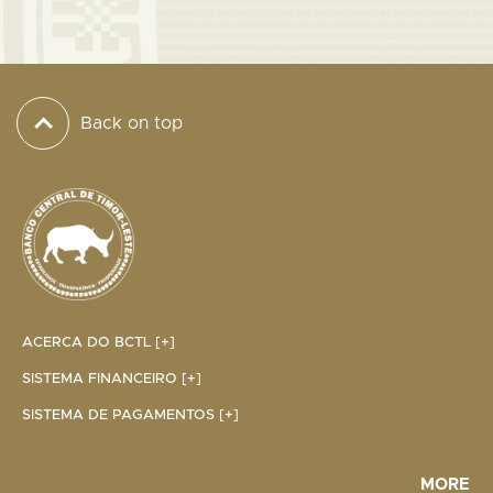
Back on top
ACERCA DO BCTL [+]
SISTEMA FINANCEIRO [+]
SISTEMA DE PAGAMENTOS [+]
MORE