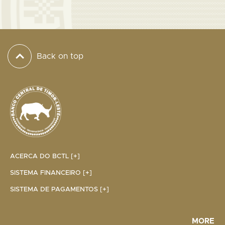
Back on top
ACERCA DO BCTL [+]
SISTEMA FINANCEIRO [+]
SISTEMA DE PAGAMENTOS [+]
MORE