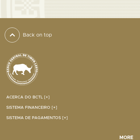
Back on top
ACERCA DO BCTL [+]
SISTEMA FINANCEIRO [+]
SISTEMA DE PAGAMENTOS [+]
MORE