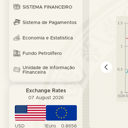
SISTEMA FINANCEIRO
Sistema de Pagamentos
Economia e Estatística
Fundo Petrolífero
Unidade de Informação
Financeira
Exchange Rates
07 August 2026
USD
1
Euro
0.8656