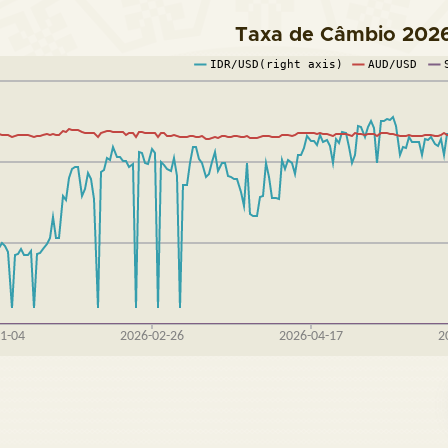
Taxa de Câmbio 202