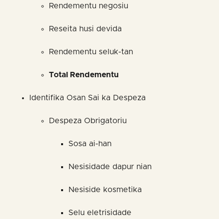
Rendementu negosiu
Reseita husi devida
Rendementu seluk-tan
Total Rendementu
Identifika Osan Sai ka Despeza
Despeza Obrigatoriu
Sosa ai-han
Nesisidade dapur nian
Nesiside kosmetika
Selu eletrisidade