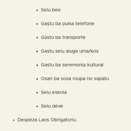
Selu bee
Gastu ba pulsa telefone
Gastu ba transporte
Gastu selu aluga uma/kos
Gastu ba seremonia kultural
Osan ba sosa roupa no sapatu
Selu eskola
Selu deve
Despeza Laos Obrigatoriu