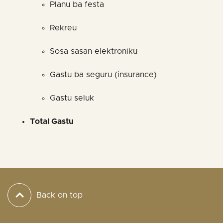
Planu ba festa
Rekreu
Sosa sasan elektroniku
Gastu ba seguru (insurance)
Gastu seluk
Total Gastu
Back on top