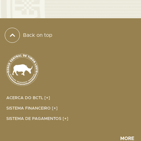
Back on top
ACERCA DO BCTL [+]
SISTEMA FINANCEIRO [+]
SISTEMA DE PAGAMENTOS [+]
MORE