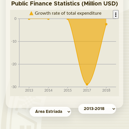
Public Finance Statistics (Million USD)