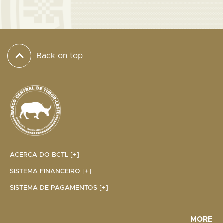
Back on top
ACERCA DO BCTL [+]
SISTEMA FINANCEIRO [+]
SISTEMA DE PAGAMENTOS [+]
MORE