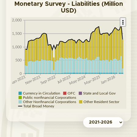
Monetary Survey - Liabilities (Million
USD)