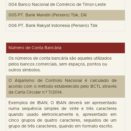
004 Banco Nacional de Comércio de Timor-Leste
005 PT. Bank Mandiri (Persero) Tbk, Dili
006 PT. Bank Rakyat Indonesia (Persero) Tbk
Número de Conta Bancária
Os números de conta bancária são aqueles utilizados
pelos bancos comerciais, sem espaços, pontos ou
outros símbolos.
O Algarismo de Controlo Nacional é calculado de
acordo com o método estabelecido pelo BCTL através
da Carta Circular n.º 7/2014.
Exemplos de IBAN; O IBAN deverá ser apresentado
numa sequência simples de vinte e três caracteres
quando usado eletronicamente e, apresentado em
cinco grupos de quatro caracteres, seguidos de um
grupo de três caracteres, quando em formato escrito.