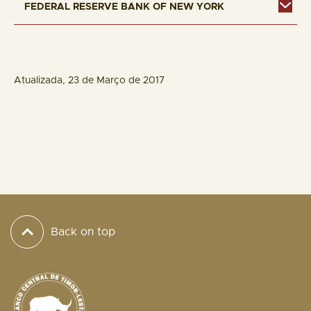
FEDERAL RESERVE BANK OF NEW YORK
Atualizada, 23 de Março de 2017
Back on top