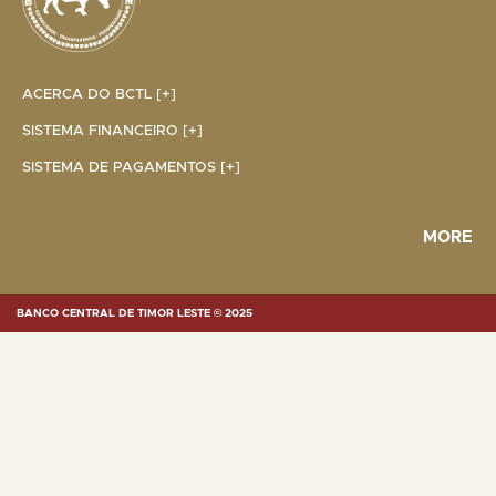
ACERCA DO BCTL [+]
SISTEMA FINANCEIRO [+]
SISTEMA DE PAGAMENTOS [+]
MORE
BANCO CENTRAL DE TIMOR LESTE © 2025