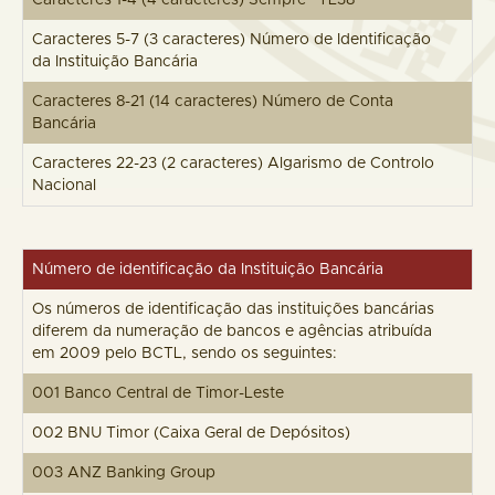
Caracteres 1-4 (4 caracteres) Sempre “TL38”
Caracteres 5-7 (3 caracteres) Número de Identificação
da Instituição Bancária
Caracteres 8-21 (14 caracteres) Número de Conta
Bancária
Caracteres 22-23 (2 caracteres) Algarismo de Controlo
Nacional
Número de identificação da Instituição Bancária
Os números de identificação das instituições bancárias
diferem da numeração de bancos e agências atribuída
em 2009 pelo BCTL, sendo os seguintes:
001 Banco Central de Timor-Leste
002 BNU Timor (Caixa Geral de Depósitos)
003 ANZ Banking Group