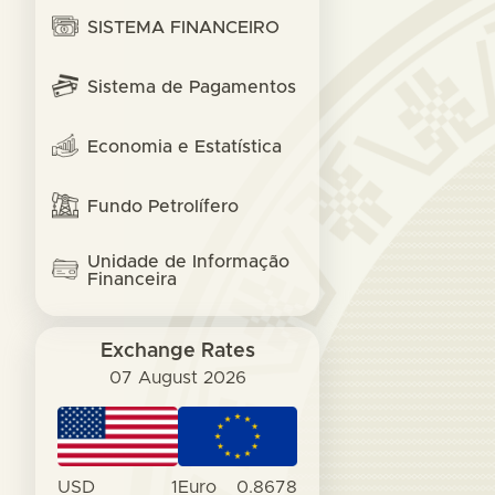
SISTEMA FINANCEIRO
Sistema de Pagamentos
Economia e Estatística
Fundo Petrolífero
Unidade de Informação
Financeira
Exchange Rates
07 August 2026
USD
1
Euro
0.8678