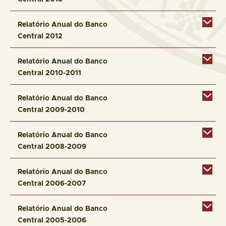
Relatório Anual do Banco
Central 2012
Relatório Anual do Banco
Central 2010-2011
Relatório Anual do Banco
Central 2009-2010
Relatório Anual do Banco
Central 2008-2009
Relatório Anual do Banco
Central 2006-2007
Relatório Anual do Banco
Central 2005-2006