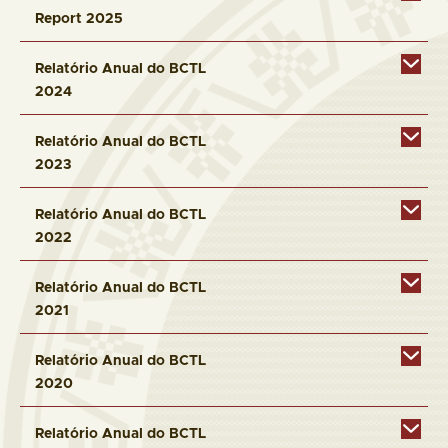
Report 2025
Relatório Anual do BCTL
2024
Relatório Anual do BCTL
2023
Relatório Anual do BCTL
2022
Relatório Anual do BCTL
2021
Relatório Anual do BCTL
2020
Relatório Anual do BCTL