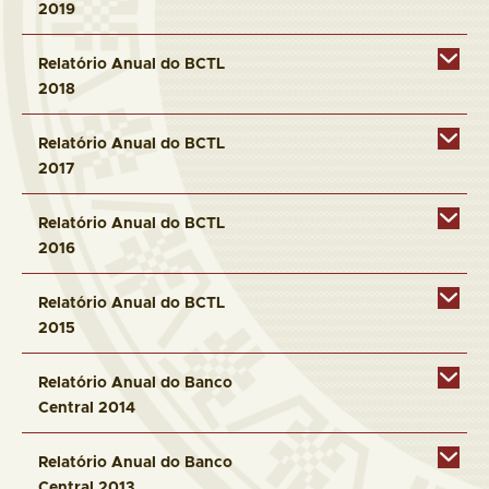
2019
Relatório Anual do BCTL
2018
Relatório Anual do BCTL
2017
Relatório Anual do BCTL
2016
Relatório Anual do BCTL
2015
Relatório Anual do Banco
Central 2014
Relatório Anual do Banco
Central 2013