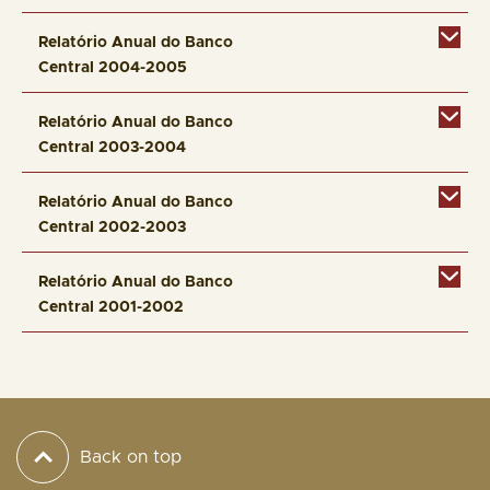
Relatório Anual do Banco
Central 2004-2005
Relatório Anual do Banco
Central 2003-2004
Relatório Anual do Banco
Central 2002-2003
Relatório Anual do Banco
Central 2001-2002
Back on top