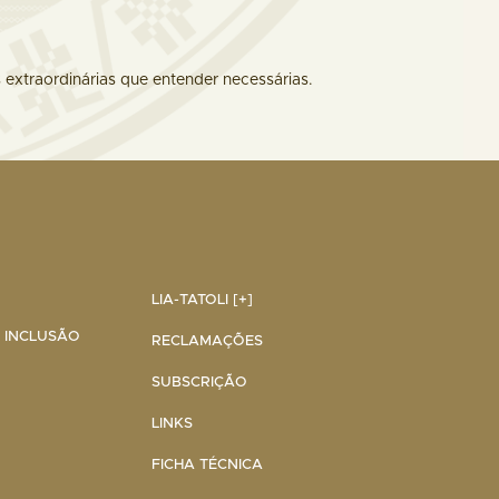
 extraordinárias que entender necessárias.
LIA-TATOLI [+]
A INCLUSÃO
RECLAMAÇÕES
SUBSCRIÇÃO
LINKS
FICHA TÉCNICA