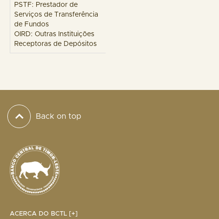
PSTF: Prestador de
Serviços de Transferência
de Fundos
OIRD: Outras Instituições
Receptoras de Depósitos
Back on top
ACERCA DO BCTL [+]