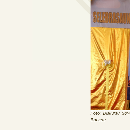
Foto: Diskursu Gov
Baucau.