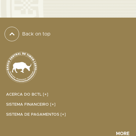
Back on top
ACERCA DO BCTL [+]
SISTEMA FINANCEIRO [+]
SISTEMA DE PAGAMENTOS [+]
MORE