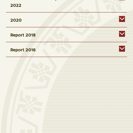
2022
2020
Report 2018
Report 2016