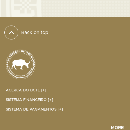
Back on top
ACERCA DO BCTL [+]
SISTEMA FINANCEIRO [+]
SISTEMA DE PAGAMENTOS [+]
MORE