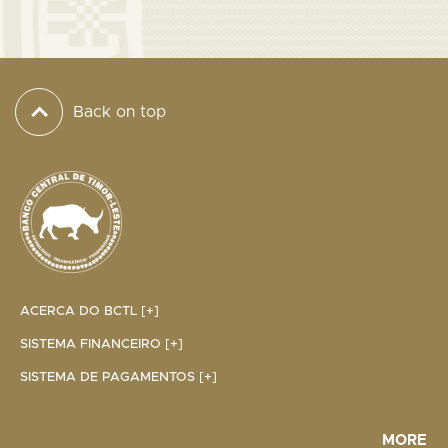
Back on top
ACERCA DO BCTL [+]
SISTEMA FINANCEIRO [+]
SISTEMA DE PAGAMENTOS [+]
MORE