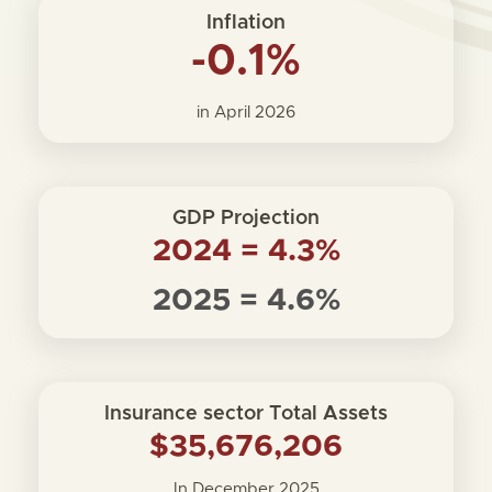
Inflation
-0.1%
in April 2026
GDP Projection
2024 = 4.3%
2025 = 4.6%
Insurance sector Total Assets
$35,676,206
In December 2025