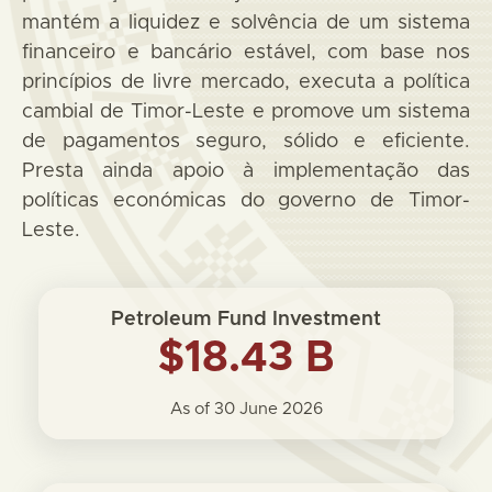
mantém a liquidez e solvência de um sistema
financeiro e bancário estável, com base nos
princípios de livre mercado, executa a política
cambial de Timor-Leste e promove um sistema
de pagamentos seguro, sólido e eficiente.
Presta ainda apoio à implementação das
políticas económicas do governo de Timor-
Leste.
Petroleum Fund Investment
$18.43 B
As of 30 June 2026