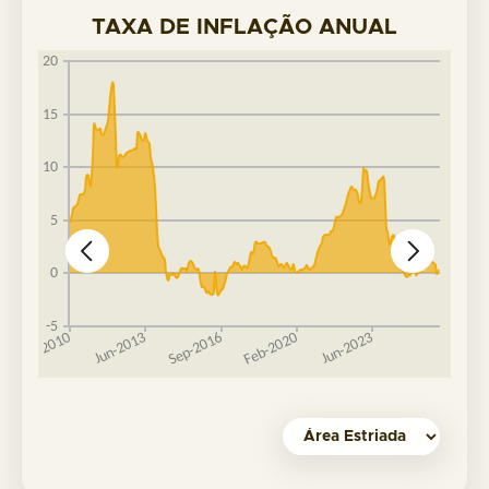
TAXA DE INFLAÇÃO ANUAL