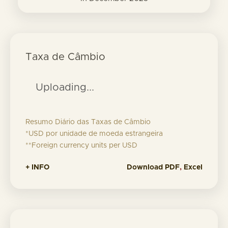
Taxa de Câmbio
Uploading...
Resumo Diário das Taxas de Câmbio
*USD por unidade de moeda estrangeira
**Foreign currency units per USD
+ INFO
Download
PDF
,
Excel