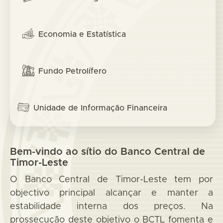
Economia e Estatística
Fundo Petrolífero
Unidade de Informação Financeira
Bem-vindo ao sítio do Banco Central de
Timor-Leste
O Banco Central de Timor-Leste tem por
objectivo principal alcançar e manter a
estabilidade interna dos preços. Na
prossecução deste objetivo o BCTL fomenta e