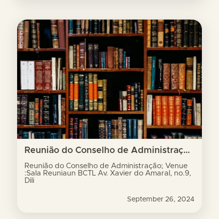
Reunião do Conselho de Administração; Venue :Sala Reuniaun BCTL Av. Xavier do Amaral, no.9, Dili
Reunião do Conselho de Administração; Venue
:Sala Reuniaun BCTL Av. Xavier do Amaral, no.9,
Dili
September 26, 2024