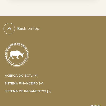
Back on top
ACERCA DO BCTL [+]
SISTEMA FINANCEIRO [+]
SISTEMA DE PAGAMENTOS [+]