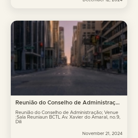
Reunião do Conselho de Administração; Venue :Sala Reuniaun BCTL Av. Xavier do Amaral, no.9, Dili
Reunião do Conselho de Administração; Venue
:Sala Reuniaun BCTL Av. Xavier do Amaral, no.9,
Dili
November 21, 2024