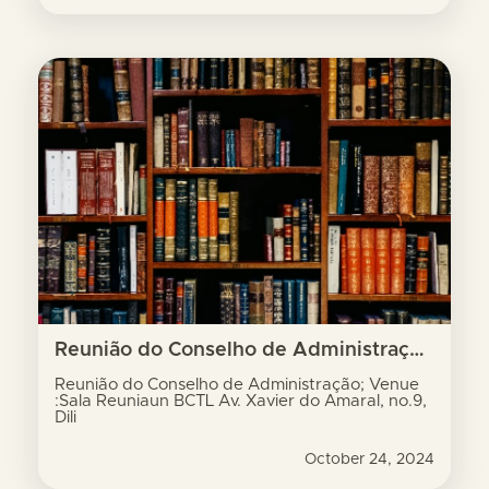
Reunião do Conselho de Administração; Venue :Sala Reuniaun BCTL Av. Xavier do Amaral, no.9, Dili
Reunião do Conselho de Administração; Venue
:Sala Reuniaun BCTL Av. Xavier do Amaral, no.9,
Dili
October 24, 2024