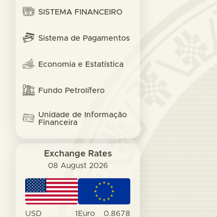
SISTEMA FINANCEIRO
Sistema de Pagamentos
Economia e Estatística
Fundo Petrolífero
Unidade de Informação
Financeira
Exchange Rates
08 August 2026
USD
1
Euro
0.8678