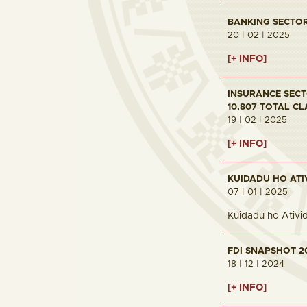
BANKING SECTOR 
20 | 02 | 2025
[+ INFO]
INSURANCE SECTO
10,807 TOTAL CL
19 | 02 | 2025
[+ INFO]
KUIDADU HO ATI
07 | 01 | 2025
Kuidadu ho Ativi
FDI SNAPSHOT 2
18 | 12 | 2024
[+ INFO]