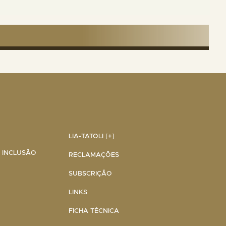
LIA-TATOLI [+]
A INCLUSÃO
RECLAMAÇÕES
SUBSCRIÇÃO
LINKS
FICHA TÉCNICA