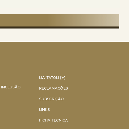
LIA-TATOLI [+]
A INCLUSÃO
RECLAMAÇÕES
SUBSCRIÇÃO
LINKS
FICHA TÉCNICA