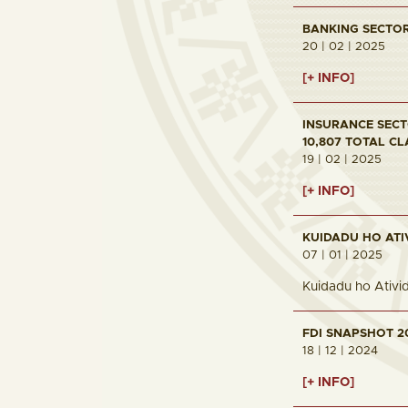
BANKING SECTOR 
20 | 02 | 2025
[+ INFO]
INSURANCE SECTO
10,807 TOTAL CL
19 | 02 | 2025
[+ INFO]
KUIDADU HO ATI
07 | 01 | 2025
Kuidadu ho Ativi
FDI SNAPSHOT 2
18 | 12 | 2024
[+ INFO]