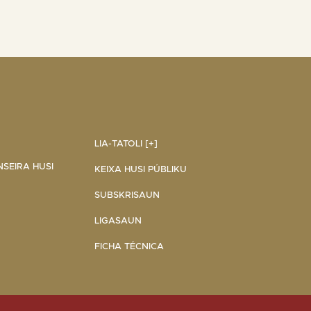
LIA-TATOLI [+]
NSEIRA HUSI
KEIXA HUSI PÚBLIKU
SUBSKRISAUN
LIGASAUN
FICHA TÉCNICA