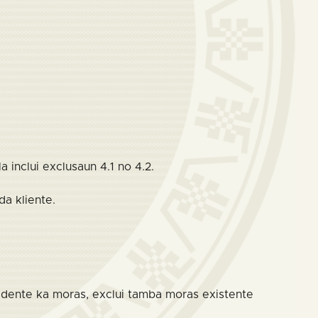
 inclui exclusaun 4.1 no 4.2.
a kliente.
sidente ka moras, exclui tamba moras existente