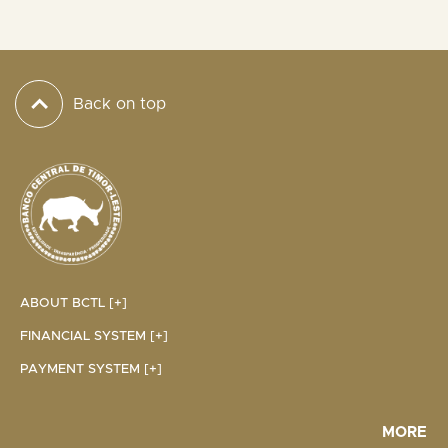
Back on top
ABOUT BCTL [+]
FINANCIAL SYSTEM [+]
PAYMENT SYSTEM [+]
MORE