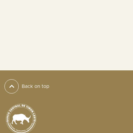
Back on top