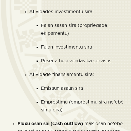
Atividades investimentu sira:
Fa’an sasan sira (propriedade,
ekipamentu)
Fa’an investimentu sira
Reseita husi vendas ka servisus
Atividade finansiamentu sira:
Emisaun asaun sira
Empréstimu (empréstimu sira ne’ebé
simu ona)
Fluxu osan sai (cash outflow)
mak osan ne’ebé