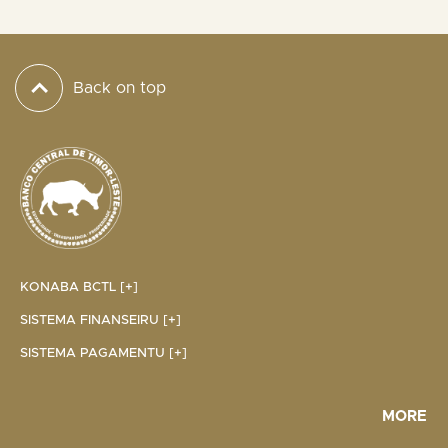
Back on top
KONABA BCTL [+]
SISTEMA FINANSEIRU [+]
SISTEMA PAGAMENTU [+]
MORE