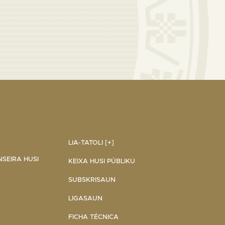
LIA-TATOLI [+]
NSEIRA HUSI
KEIXA HUSI PÚBLIKU
SUBSKRISAUN
LIGASAUN
FICHA TÉCNICA