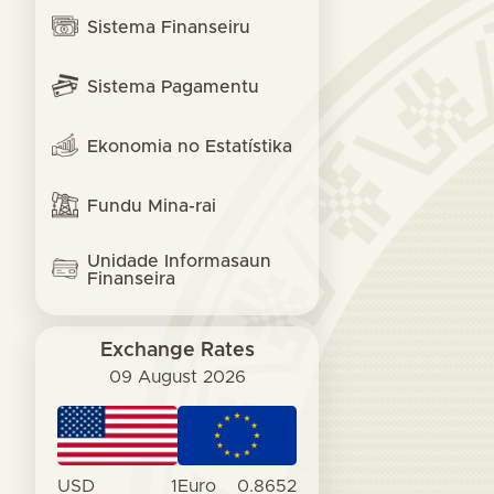
Sistema Finanseiru
Sistema Pagamentu
Ekonomia no Estatístika
Fundu Mina-rai
Unidade Informasaun
Finanseira
Exchange Rates
09 August 2026
USD
1
Euro
0.8652