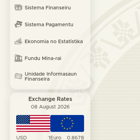
Sistema Finanseiru
Sistema Pagamentu
Ekonomia no Estatístika
Fundu Mina-rai
Unidade Informasaun
Finanseira
Exchange Rates
08 August 2026
USD
1
Euro
0.8678