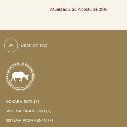
Atualizadu, 25 Agostu de 2016
Back on top
KONABA BCTL [+]
SISTEMA FINANSEIRU [+]
SISTEMA PAGAMENTU [+]