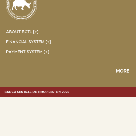
ABOUT BCTL [+]
FINANCIAL SYSTEM [+]
PAYMENT SYSTEM [+]
MORE
BANCO CENTRAL DE TIMOR LESTE © 2025