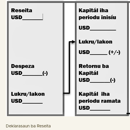
Deklarasaun ba Reseita