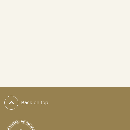
Back on top