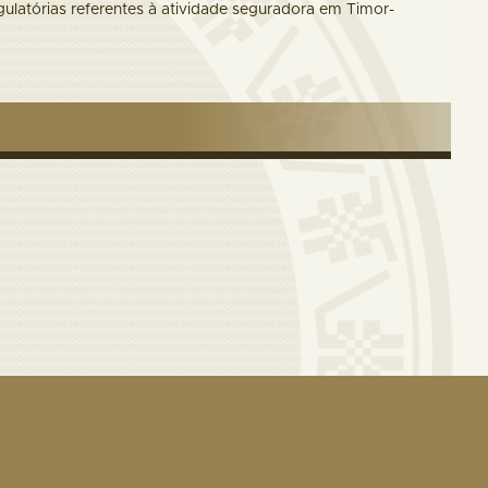
gulatórias referentes à atividade seguradora em Timor-