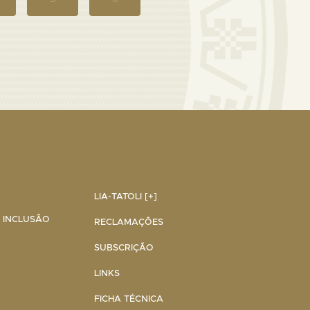
LIA-TATOLI [+]
A INCLUSÃO
RECLAMAÇÕES
SUBSCRIÇÃO
LINKS
FICHA TÉCNICA