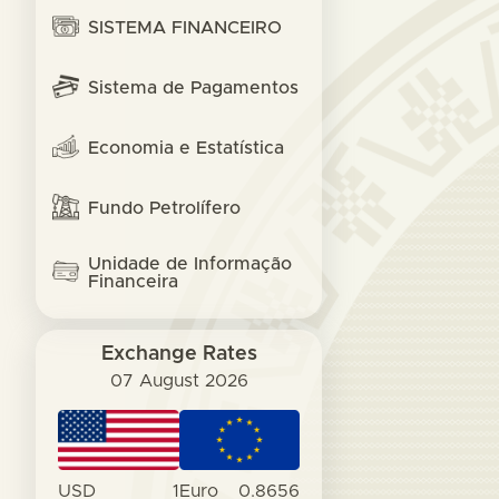
SISTEMA FINANCEIRO
Sistema de Pagamentos
Economia e Estatística
Fundo Petrolífero
Unidade de Informação
Financeira
Exchange Rates
07 August 2026
USD
1
Euro
0.8656